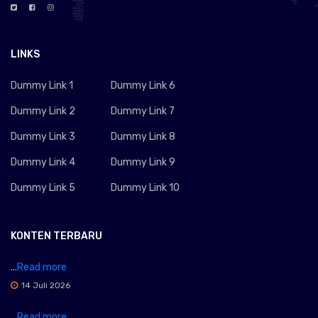
LINKS
Dummy Link 1
Dummy Link 6
Dummy Link 2
Dummy Link 7
Dummy Link 3
Dummy Link 8
Dummy Link 4
Dummy Link 9
Dummy Link 5
Dummy Link 10
KONTEN TERBARU
...
Read more
14 Juli 2026
...
Read more