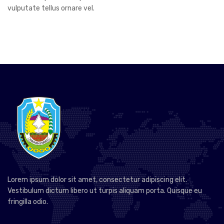
vulputate tellus ornare vel.
Lorem ipsum dolor sit amet, consectetur adipiscing elit.
Vestibulum dictum libero ut turpis aliquam porta. Quisque eu
fringilla odio.